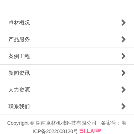
卓材概况
产品服务
案例工程
新闻资讯
人力资源
联系我们
Copyright © 湖南卓材机械科技有限公司 备案号：
湘
ICP备2022008120号