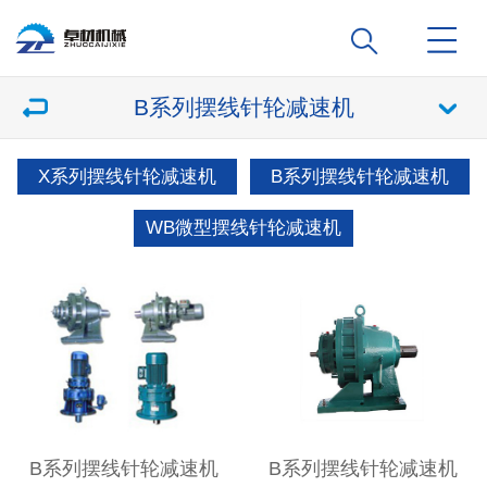
B系列摆线针轮减速机
X系列摆线针轮减速机
B系列摆线针轮减速机
WB微型摆线针轮减速机
B系列摆线针轮减速机
B系列摆线针轮减速机