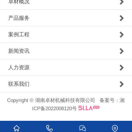
卓材概况
产品服务
案例工程
新闻资讯
人力资源
联系我们
Copyright © 湖南卓材机械科技有限公司 备案号：
湘
ICP备2022008120号