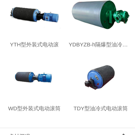
YTH型外装式电动滚
YDBYZB-h隔爆型油冷式电动滚筒
WD型外装式电动滚筒
TDY型油冷式电动滚筒