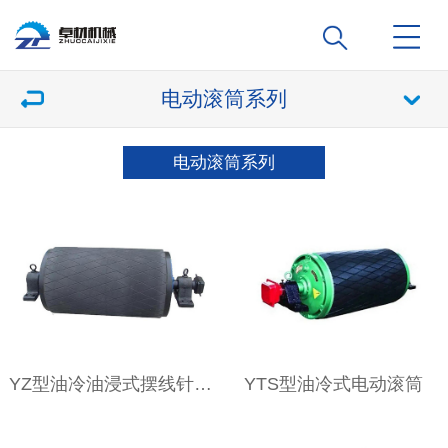
电动滚筒系列
电动滚筒系列
YZ型油冷油浸式摆线针轮电动滚筒
YTS型油冷式电动滚筒