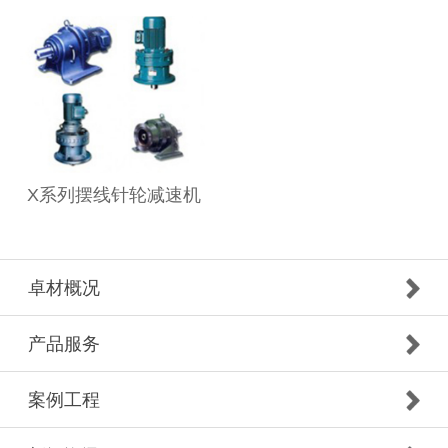
X系列摆线针轮减速机
卓材概况
产品服务
案例工程