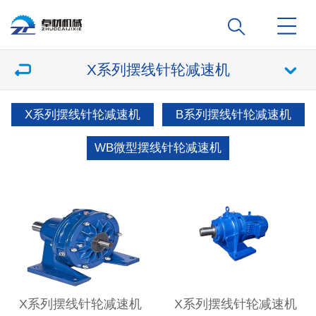
X系列摆线针轮减速机
X系列摆线针轮减速机
B系列摆线针轮减速机
WB微型摆线针轮减速机
X系列摆线针轮减速机
X系列摆线针轮减速机