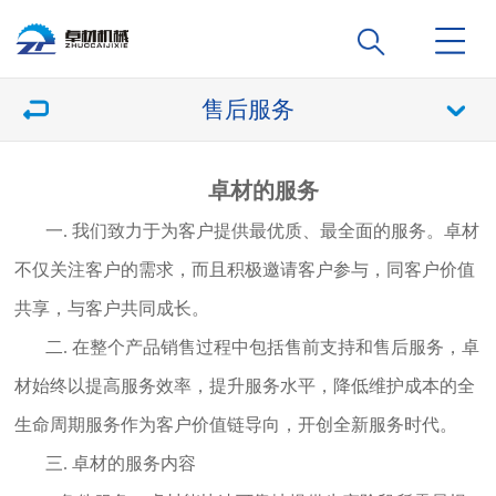
售后服务
卓材的服务
一. 我们致力于为客户提供最优质、最全面的服务。卓材
不仅关注客户的需求，而且积极邀请客户参与，同客户价值
共享，与客户共同成长。
二. 在整个产品销售过程中包括售前支持和售后服务，卓
材始终以提高服务效率，提升服务水平，降低维护成本的全
生命周期服务作为客户价值链导向，开创全新服务时代。
三. 卓材的服务内容