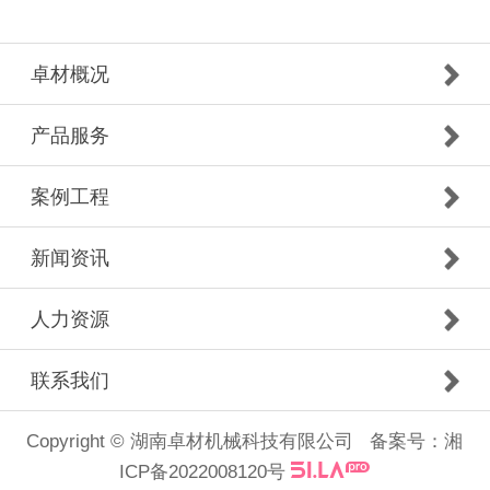
卓材概况
产品服务
案例工程
新闻资讯
人力资源
联系我们
Copyright © 湖南卓材机械科技有限公司 备案号：
湘
ICP备2022008120号