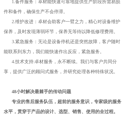
1.备件服务：卓材能快速可靠地提供生产阶段所需易损
件和备件，确保生产不会停滞。
2.维护改进：卓材会助客户一臂之力，精心对设备维护
保养，及时发现薄弱环节，保养无等待以降低修理费用。
3.紧急服务：无论是设备停机还是突然故障，客户随时
能联系到东力，我们能快速作出反应，紧急服务。
4.技术支持:卓材服务，永不断续。我们与客户共同分
享，提供广泛的顾问式服务，并研究处理各种特殊状况。
48小时解决最棘手的传动问题
专业的售后服务队伍，超前的服务意识，专家级的服务
水平，贯穿于产品的设计、选型、销售、使用的全过程。