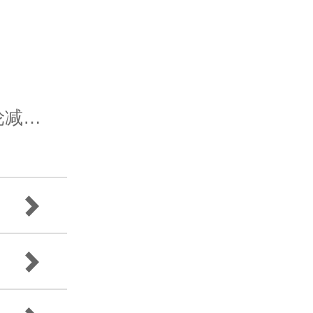
K系列伞齿轮斜齿轮减速电机