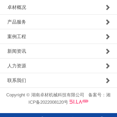
卓材概况
产品服务
案例工程
新闻资讯
人力资源
联系我们
Copyright © 湖南卓材机械科技有限公司 备案号：
湘
ICP备2022008120号