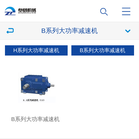
B系列大功率减速机
H系列大功率减速机
B系列大功率减速机
B系列大功率减速机