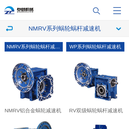
NMRV系列蜗轮蜗杆减速机
NMRV系列蜗轮蜗杆减速机
WP系列蜗轮蜗杆减速机
NMRV铝合金蜗轮减速机
RV双级蜗轮蜗杆减速机