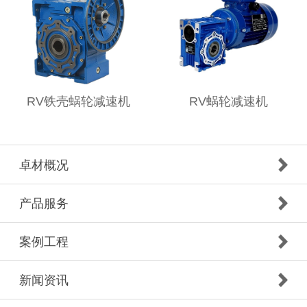
RV铁壳蜗轮减速机
RV蜗轮减速机
卓材概况
产品服务
案例工程
新闻资讯