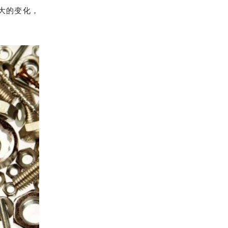
较大的变化，