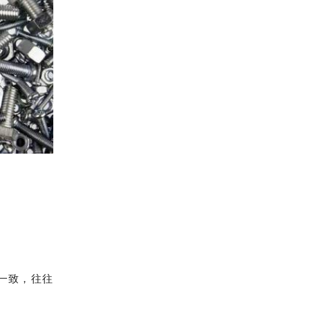
一致，往往