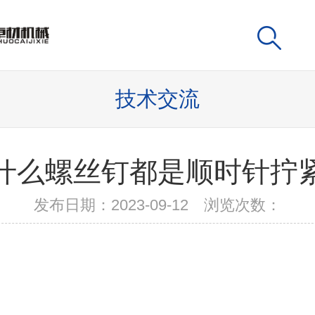
技术交流
什么螺丝钉都是顺时针拧
发布日期：2023-09-12 浏览次数：