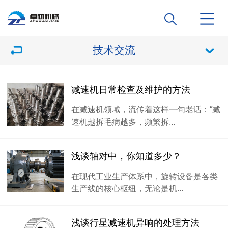
技术交流
减速机日常检查及维护的方法
在减速机领域，流传着这样一句老话：“减
速机越拆毛病越多，频繁拆...
浅谈轴对中，你知道多少？
在现代工业生产体系中，旋转设备是各类
生产线的核心枢纽，无论是机...
浅谈行星减速机异响的处理方法