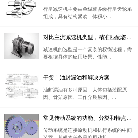
行星减速机主要由单级或多级行星齿轮系
组成，具有结构紧凑，体积小...
对比主流减速机类型，精准匹配您的应用需求
减速机的选型是一个复杂的权衡过程，需
要根据具体的应用场景、性能...
干货！油封漏油和解决方案
油封漏油有多种原因，大体包括装配原
因、骨架原因、工作介质原因、...
常见传动系统的功能、分类和特点你知道多少？
传动系统是连接原动机和执行系统的中间
装置。其根本任务是将原动机...