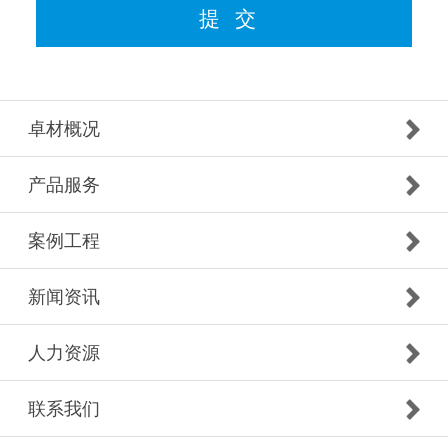
卓材概况
产品服务
案例工程
新闻资讯
人力资源
联系我们